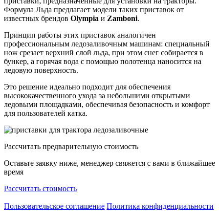
приставки, предназначенные для установки на тракторы.
Формула Льда предлагает модели таких приставок от
известных брендов
Olympia
и
Zamboni
.
Принцип работы этих приставок аналогичен
профессиональным ледозаливочным машинам: специальный
нож срезает верхний слой льда, при этом снег собирается в
бункер, а горячая вода с помощью полотенца наносится на
ледовую поверхность.
Это решение идеально подходит для обеспечения
высококачественного ухода за небольшими открытыми
ледовыми площадками, обеспечивая безопасность и комфорт
для пользователей катка.
Рассчитать предварительную стоимость
Оставьте заявку ниже, менеджер свяжется с вами в ближайшее
время
Рассчитать стоимость
Пользовательское соглашение
Политика конфиденциальности