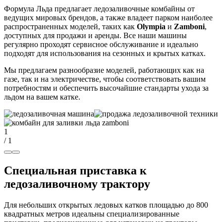
Формула Льда предлагает ледозаливочные комбайны от
ведущих мировых брендов, а также владеет парком наиболее
распространенных моделей, таких как
Olympia
и
Zamboni
,
доступных для продажи и аренды. Все наши машины
регулярно проходят сервисное обслуживание и идеально
подходят для использования на сезонных и крытых катках.
Мы предлагаем разнообразие моделей, работающих как на
газе, так и на электричестве, чтобы соответствовать вашим
потребностям и обеспечить высочайшие стандарты ухода за
льдом на вашем катке.
1
/ 1
Специальная приставка к
ледозаливочному трактору
Для небольших открытых ледовых катков площадью до 800
квадратных метров идеальны специализированные