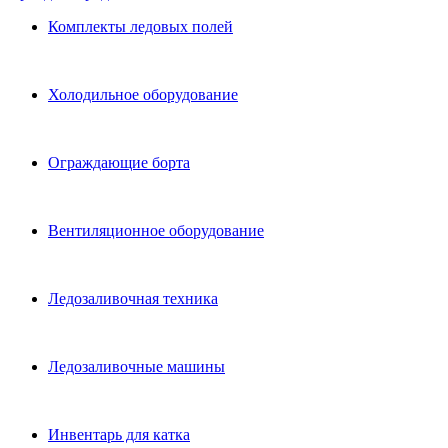
Комплекты ледовых полей
Холодильное оборудование
Ограждающие борта
Вентиляционное оборудование
Ледозаливочная техника
Ледозаливочные машины
Инвентарь для катка