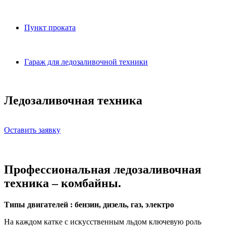
Пункт проката
Гараж для ледозаливочной техники
Ледозаливочная техника
Оставить заявку
Профессиональная ледозаливочная
техника – комбайны.
Типы двигателей : бензин, дизель, газ, электро
На каждом катке с искусственным льдом ключевую роль