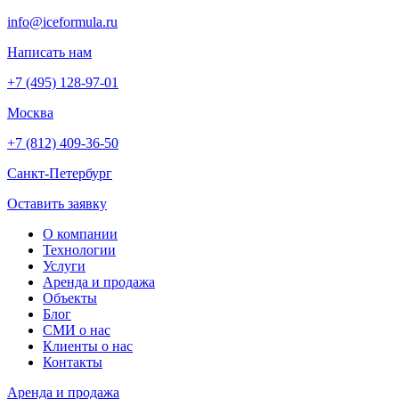
info@iceformula.ru
Написать нам
+7 (495) 128-97-01
Москва
+7 (812) 409-36-50
Санкт-Петербург
Оставить заявку
О компании
Технологии
Услуги
Аренда и продажа
Объекты
Блог
СМИ о нас
Клиенты о нас
Контакты
Аренда и продажа