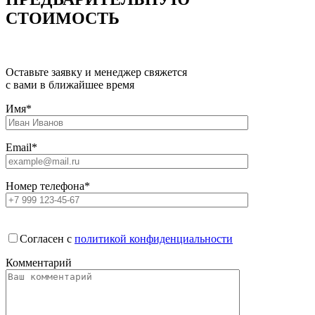
СТОИМОСТЬ
Оставьте заявку и менеджер свяжется
с вами в ближайшее время
Имя*
Email*
Номер телефона*
Согласен с
политикой конфиденциальности
Комментарий