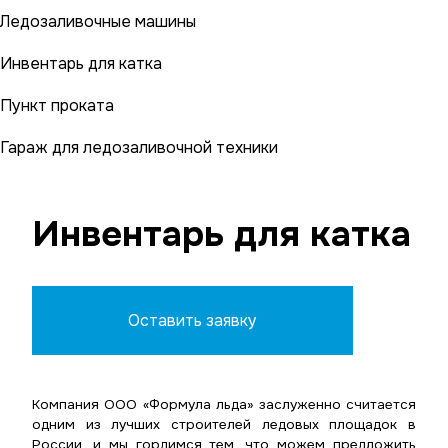
Ледозаливочные машины
Инвентарь для катка
Пункт проката
Гараж для ледозаливочной техники
Инвентарь для катка
Оставить заявку
Компания ООО «Формула льда» заслуженно считается
одним из лучших строителей ледовых площадок в
России, и мы гордимся тем, что можем предложить