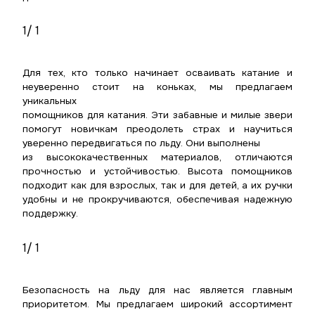
1
/ 1
Для тех, кто только начинает осваивать катание и
неуверенно стоит на коньках, мы предлагаем
уникальных
помощников для катания. Эти забавные и милые звери
помогут новичкам преодолеть страх и научиться
уверенно передвигаться по льду. Они выполнены
из высококачественных материалов, отличаются
прочностью и устойчивостью. Высота помощников
подходит как для взрослых, так и для детей, а их ручки
удобны и не прокручиваются, обеспечивая надежную
поддержку.
1
/ 1
Безопасность на льду для нас является главным
приоритетом. Мы предлагаем широкий ассортимент