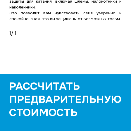
защиты для катания, включая шлемы, налокотники и
наколенники.
Это позволит вам чувствовать себя уверенно и
спокойно, зная, что вы защищены от возможных травм
1
/ 1
РАССЧИТАТЬ
ПРЕДВАРИТЕЛЬНУЮ
СТОИМОСТЬ