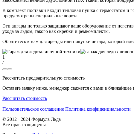
высококачественной двухслойной ПВХ ткани, которая поддерж
В комплект поставки входит тепловая пушка с термостатом и 
предусмотрены специальные ворота.
Эти ангары не только защищают ваше оборудование от негатив
ухода за льдом, такого как скребки и ремкомплекты.
Обратитесь к нам для аренды или покупки ангара, который иде
1
/ 1
Рассчитать предварительную стоимость
Оставьте заявку ниже, менеджер свяжется с вами в ближайшее 
Рассчитать стоимость
Пользовательское соглашение
Политика конфиденциальности
© 2012 - 2024 Формула Льда
Все права защищены