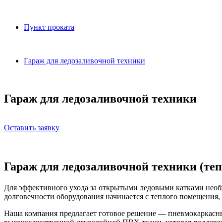
Пункт проката
Гараж для ледозаливочной техники
Гараж для ледозаливочной техники
Оставить заявку
Гараж для ледозаливочной техники (те
Для эффективного ухода за открытыми ледовыми катками необх
долговечности оборудования начинается с теплого помещения, 
Наша компания предлагает готовое решение — пневмокаркасны