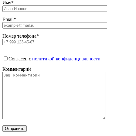
Имя*
Email*
Номер телефона*
Согласен с
политикой конфиденциальности
Комментарий