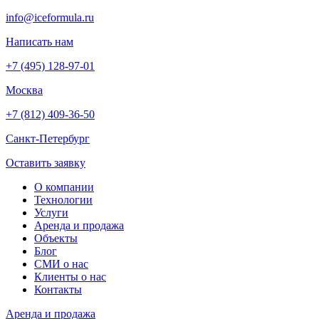
info@iceformula.ru
Написать нам
+7 (495) 128-97-01
Москва
+7 (812) 409-36-50
Санкт-Петербург
Оставить заявку
О компании
Технологии
Услуги
Аренда и продажа
Объекты
Блог
СМИ о нас
Клиенты о нас
Контакты
Аренда и продажа