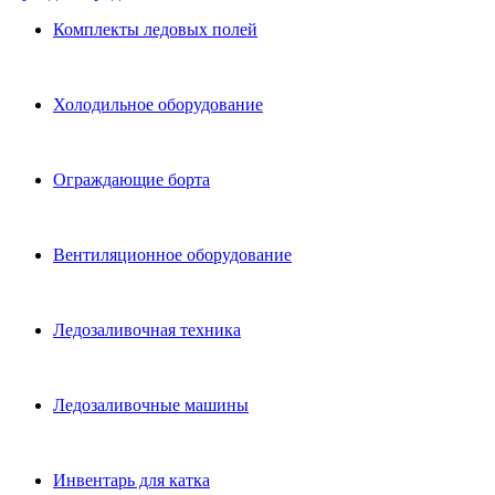
Комплекты ледовых полей
Холодильное оборудование
Ограждающие борта
Вентиляционное оборудование
Ледозаливочная техника
Ледозаливочные машины
Инвентарь для катка