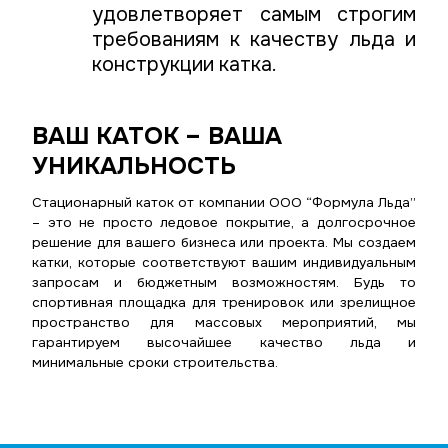
удовлетворяет самым строгим
требованиям к качеству льда и
конструкции катка.
ВАШ КАТОК – ВАША
УНИКАЛЬНОСТЬ
Стационарный каток от компании ООО “Формула Льда”
– это не просто ледовое покрытие, а долгосрочное
решение для вашего бизнеса или проекта. Мы создаем
катки, которые соответствуют вашим индивидуальным
запросам и бюджетным возможностям. Будь то
спортивная площадка для тренировок или зрелищное
пространство для массовых мероприятий, мы
гарантируем высочайшее качество льда и
минимальные сроки строительства.