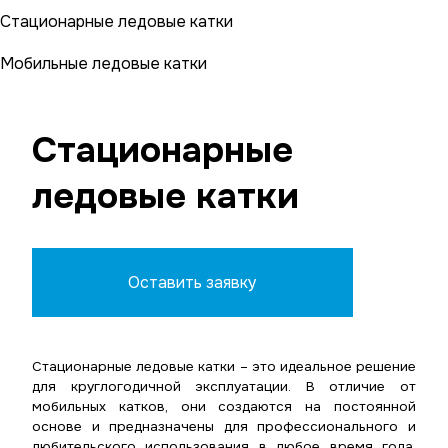
Стационарные ледовые катки
Мобильные ледовые катки
Стационарные
ледовые катки
Оставить заявку
Стационарные ледовые катки – это идеальное решение
для круглогодичной эксплуатации. В отличие от
мобильных катков, они создаются на постоянной
основе и предназначены для профессионального и
любительского использования в любое время года,