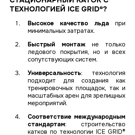
СТАЦИОНАРНЫЙ КАТОК С
ТЕХНОЛОГИЕЙ ICE GRID®?
Высокое качество льда
при
минимальных затратах.
Быстрый монтаж
не только
ледового покрытия, но и всех
сопутствующих систем.
Универсальность
: технология
подходит для создания как
тренировочных площадок, так и
масштабных арен для зрелищных
мероприятий.
Соответствие международным
стандартам
: строительство
катков по технологии ICE GRID®