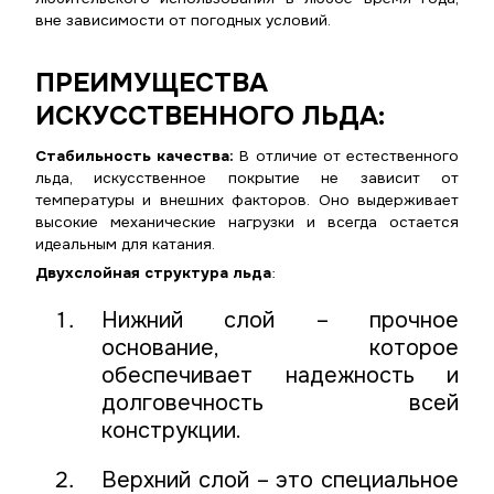
вне зависимости от погодных условий.
ПРЕИМУЩЕСТВА
ИСКУССТВЕННОГО ЛЬДА:
Стабильность качества:
В отличие от естественного
льда, искусственное покрытие не зависит от
температуры и внешних факторов. Оно выдерживает
высокие механические нагрузки и всегда остается
идеальным для катания.
Двухслойная структура льда
:
Нижний слой – прочное
основание, которое
обеспечивает надежность и
долговечность всей
конструкции.
Верхний слой – это специальное