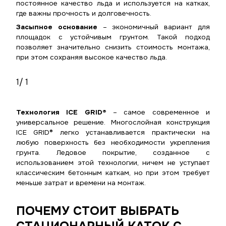
постоянное качество льда и используется на катках,
где важны прочность и долговечность.
Засыпное основание
– экономичный вариант для
площадок с устойчивым грунтом. Такой подход
позволяет значительно снизить стоимость монтажа,
при этом сохраняя высокое качество льда.
1
/ 1
Технология ICE GRID®
– самое современное и
универсальное решение. Многослойная конструкция
ICE GRID® легко устанавливается практически на
любую поверхность без необходимости укрепления
грунта. Ледовое покрытие, созданное с
использованием этой технологии, ничем не уступает
классическим бетонным каткам, но при этом требует
меньше затрат и времени на монтаж.
ПОЧЕМУ СТОИТ ВЫБРАТЬ