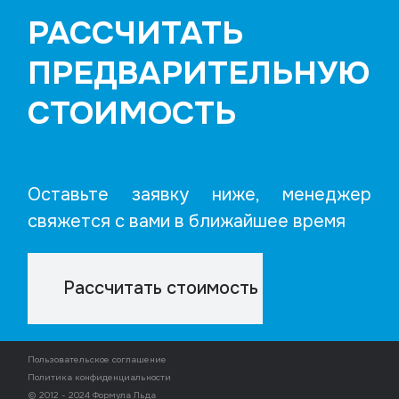
РАССЧИТАТЬ
ПРЕДВАРИТЕЛЬНУЮ
СТОИМОСТЬ
Оставьте заявку ниже, менеджер
свяжется с вами в ближайшее время
Рассчитать стоимость
Пользовательское соглашение
Политика конфиденциальности
© 2012 - 2024 Формула Льда