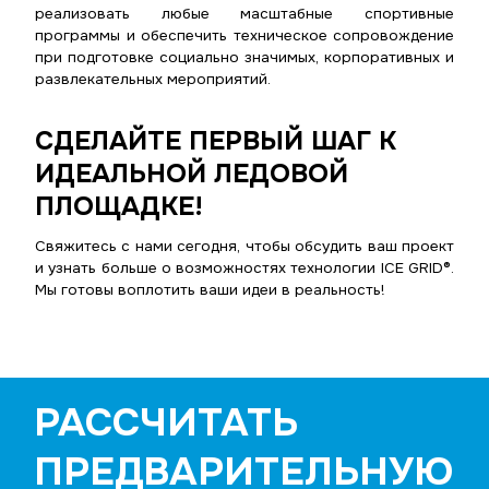
реализовать любые масштабные спортивные
программы и обеспечить техническое сопровождение
при подготовке социально значимых, корпоративных и
развлекательных мероприятий.
СДЕЛАЙТЕ ПЕРВЫЙ ШАГ К
ИДЕАЛЬНОЙ ЛЕДОВОЙ
ПЛОЩАДКЕ!
Свяжитесь с нами сегодня, чтобы обсудить ваш проект
и узнать больше о возможностях технологии ICE GRID®.
Мы готовы воплотить ваши идеи в реальность!
РАССЧИТАТЬ
ПРЕДВАРИТЕЛЬНУЮ