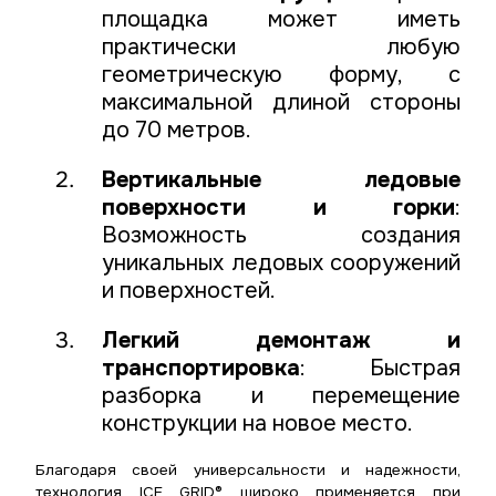
площадка может иметь
практически любую
геометрическую форму, с
максимальной длиной стороны
до 70 метров.
Вертикальные ледовые
поверхности и горки
:
Возможность создания
уникальных ледовых сооружений
и поверхностей.
Легкий демонтаж и
транспортировка
: Быстрая
разборка и перемещение
конструкции на новое место.
Благодаря своей универсальности и надежности,
технология ICE GRID® широко применяется при