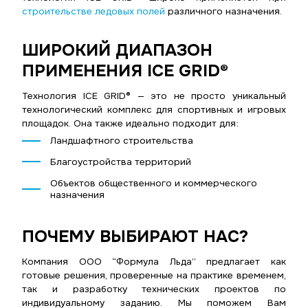
строительстве ледовых полей
различного назначения.
ШИРОКИЙ ДИАПАЗОН
ПРИМЕНЕНИЯ ICE GRID®
Технология ICE GRID® — это не просто уникальный
технологический комплекс для спортивных и игровых
площадок. Она также идеально подходит для:
Ландшафтного строительства
Благоустройства территорий
Объектов общественного и коммерческого
назначения
ПОЧЕМУ ВЫБИРАЮТ НАС?
Компания ООО “Формула Льда” предлагает как
готовые решения, проверенные на практике временем,
так и разработку технических проектов по
индивидуальному заданию. Мы поможем Вам