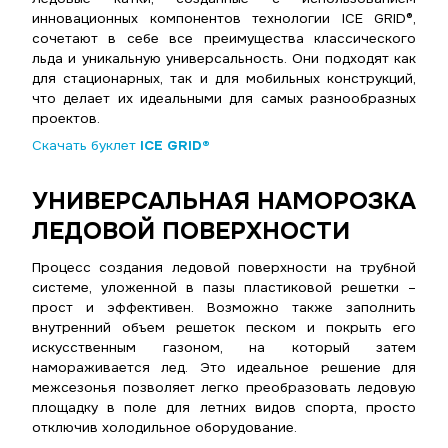
инновационных компонентов технологии ICE GRID®,
сочетают в себе все преимущества классического
льда и уникальную универсальность. Они подходят как
для стационарных, так и для мобильных конструкций,
что делает их идеальными для самых разнообразных
проектов.
Скачать буклет
ICE GRID®
УНИВЕРСАЛЬНАЯ НАМОРОЗКА
ЛЕДОВОЙ ПОВЕРХНОСТИ
Процесс создания ледовой поверхности на трубной
системе, уложенной в пазы пластиковой решетки –
прост и эффективен. Возможно также заполнить
внутренний объем решеток песком и покрыть его
искусственным газоном, на который затем
намораживается лед. Это идеальное решение для
межсезонья позволяет легко преобразовать ледовую
площадку в поле для летних видов спорта, просто
отключив холодильное оборудование.