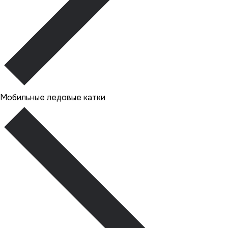
Мобильные ледовые катки