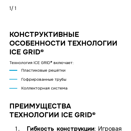
1
/ 1
КОНСТРУКТИВНЫЕ
ОСОБЕННОСТИ ТЕХНОЛОГИИ
ICE GRID®
Технология ICE GRID® включает:
Пластиковые решётки
Гофрированные трубы
Коллекторная система
ПРЕИМУЩЕСТВА
ТЕХНОЛОГИИ ICE GRID®
Гибкость конструкции
: Игровая