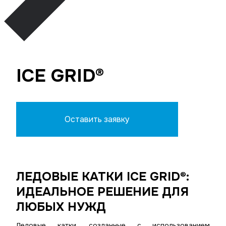
ICE GRID®
Оставить заявку
ЛЕДОВЫЕ КАТКИ ICE GRID®:
ИДЕАЛЬНОЕ РЕШЕНИЕ ДЛЯ
ЛЮБЫХ НУЖД
Ледовые катки, созданные с использованием