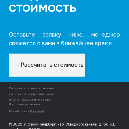
СТОИМОСТЬ
Оставьте заявку ниже, менеджер
свяжется с вами в ближайшее время
Рассчитать стоимость
Пользовательское соглашение
Политика конфиденциальности
© 2012 - 2024 Формула Льда
Все права защищены
Разработано в
Roicontext
190020, г. Санкт‑Петербург, наб. Обводного канала, д. 150, к.1,