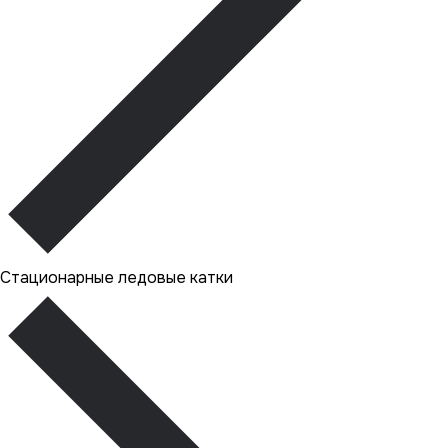
Стационарные ледовые катки