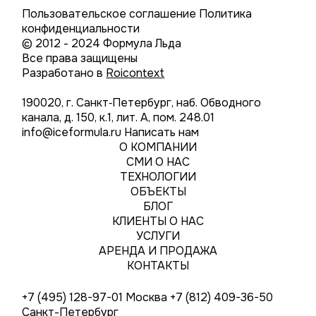
Пользовательское соглашение
Политика
конфиденциальности
© 2012 - 2024 Формула Льда
Все права защищены
Разработано в
Roicontext
190020, г. Санкт‑Петербург, наб. Обводного
канала, д. 150, к.1, лит. А, пом. 248.01
info@iceformula.ru
Написать нам
О КОМПАНИИ
СМИ О НАС
ТЕХНОЛОГИИ
ОБЪЕКТЫ
БЛОГ
КЛИЕНТЫ О НАС
УСЛУГИ
АРЕНДА И ПРОДАЖА
КОНТАКТЫ
+7 (495) 128-97-01
Москва
+7 (812) 409-36-50
Санкт-Петербург