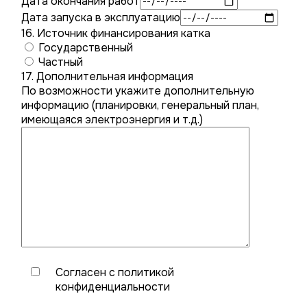
Дата окончания работ
Дата запуска в эксплуатацию
16. Источник финансирования катка
Государственный
Частный
17. Дополнительная информация
По возможности укажите дополнительную
информацию (планировки, генеральный план,
имеющаяся электроэнергия и т.д.)
Согласен с
политикой
конфиденциальности