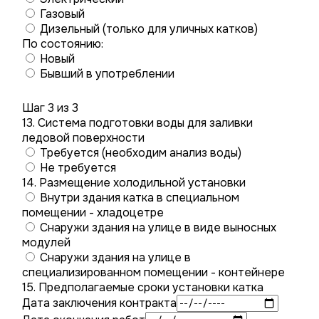
Газовый
Дизельный (только для уличных катков)
По состоянию:
Новый
Бывший в употреблении
Шаг 3 из 3
13. Система подготовки воды для заливки
ледовой поверхности
Требуется (необходим анализ воды)
Не требуется
14. Размещение холодильной установки
Внутри здания катка в специальном
помещении - хладоцетре
Снаружи здания на улице в виде выносных
модулей
Снаружи здания на улице в
специализированном помещении - контейнере
15. Предполагаемые сроки установки катка
Дата заключения контракта