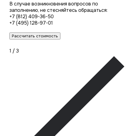
В случае возникновения вопросов по
заполнению, не стесняйтесь обращаться:
+7 (812) 409-36-50
+7 (495) 128-97-01
1
/
3